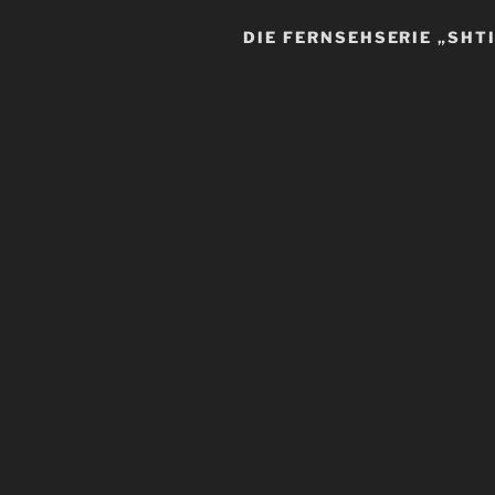
DIE FERNSEHSERIE „SHT