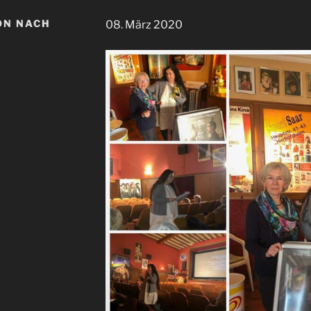
ON NACH
08. März 2020