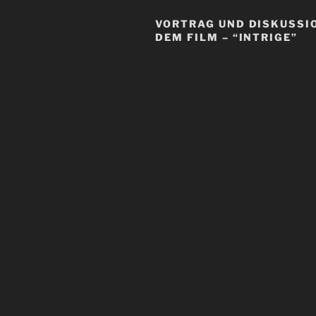
VORTRAG UND DISKUSSI
DEM FILM – “INTRIGE”