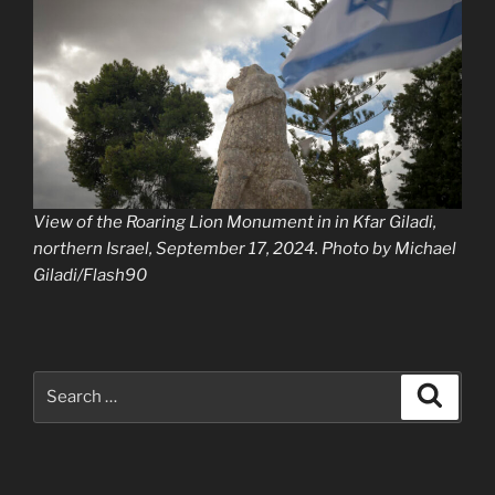
View of the Roaring Lion Monument in in Kfar Giladi,
northern Israel, September 17, 2024. Photo by Michael
Giladi/Flash90
Search
Search
for: