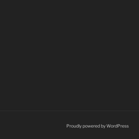
Proudly powered by WordPress