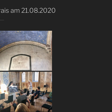
rais am 21.08.2020