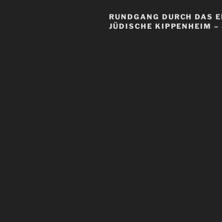
RUNDGANG DURCH DAS 
JÜDISCHE KIPPENHEIM –