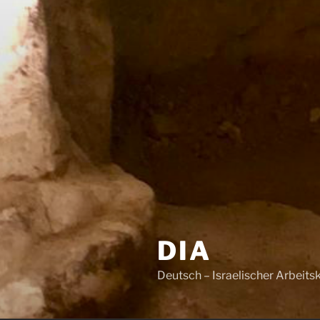
DIA
Deutsch – Israelischer Arbeitsk